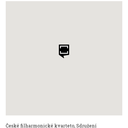
České filharmonické kvarteto, Sdružení