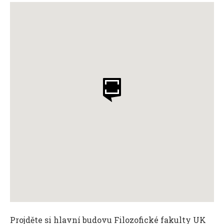
Projděte si hlavní budovu Filozofické fakulty UK